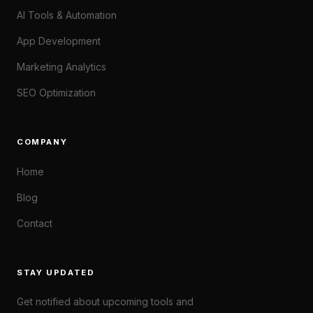
AI Tools & Automation
App Development
Marketing Analytics
SEO Optimization
COMPANY
Home
Blog
Contact
STAY UPDATED
Get notified about upcoming tools and