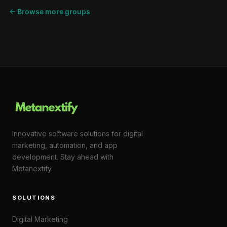
← Browse more groups
Innovative software solutions for digital
marketing, automation, and app
development. Stay ahead with
Metanextify.
SOLUTIONS
Digital Marketing