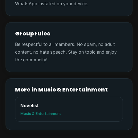
WhatsApp installed on your device.
Group rules
Be respectful to all members. No spam, no adult
content, no hate speech. Stay on topic and enjoy
the community!
More in Music & Entertainment
Novelist
Music & Entertainment